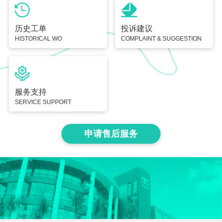
历史工单
投诉建议
HISTORICAL WO
COMPLAINT & SUGGESTION
服务支持
SERVICE SUPPORT
申请售后服务