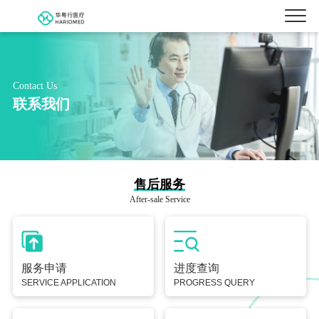
Contact Us
联系我们
售后服务
After-sale Service
服务申请
进度查询
SERVICE APPLICATION
PROGRESS QUERY