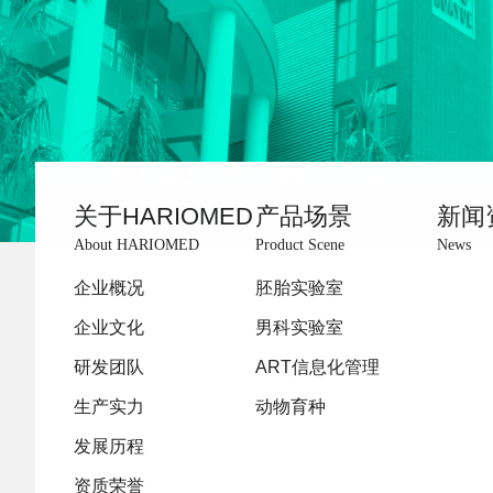
关于HARIOMED
产品场景
新闻
About HARIOMED
Product Scene
News
企业概况
胚胎实验室
企业文化
男科实验室
研发团队
ART信息化管理
生产实力
动物育种
发展历程
资质荣誉