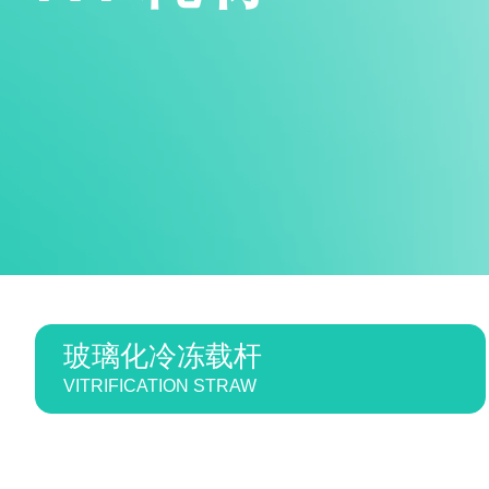
玻璃化冷冻载杆
VITRIFICATION STRAW