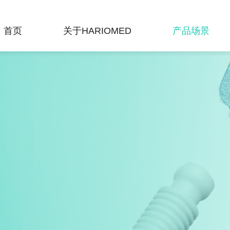
首页
关于HARIOMED
产品场景