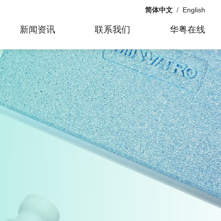
简体中文
/
English
新闻资讯
联系我们
华粤在线