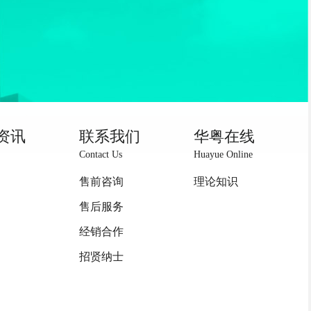
资讯
联系我们
华粤在线
Contact Us
Huayue Online
售前咨询
理论知识
售后服务
经销合作
招贤纳士