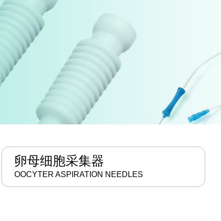
卵母细胞采集器
OOCYTER ASPIRATION NEEDLES