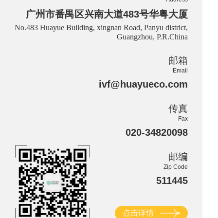
广州市番禺区兴南大道483号华粤大厦
No.483 Huayue Building, xingnan Road, Panyu district,
Guangzhou, P.R.China
邮箱
Email
ivf@huayueco.com
传真
Fax
020-34820098
邮编
Zip Code
511445
点击详情